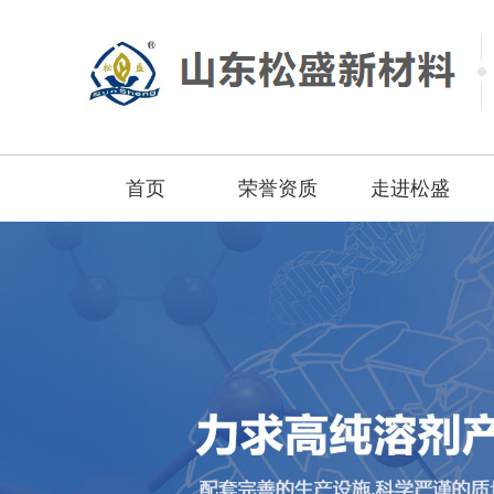
荣誉资质
走进松盛
首页
首页
荣誉资质
走进松盛