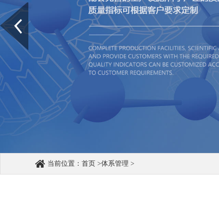
Prev
当前位置：
首页
>
体系管理
>