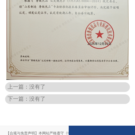
上一篇：没有了
下一篇：没有了
【合规与免责声明】本网站严格遵守《中华人民共和国广告法》，尽力规范用