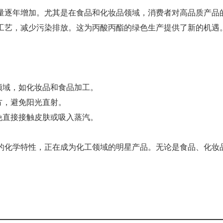
量逐年增加。尤其是在食品和化妆品领域，消费者对高品质产品
工艺，减少污染排放。这为丙酸丙酯的绿色生产提供了新的机遇
领域，如化妆品和食品加工。
方，避免阳光直射。
免直接接触皮肤或吸入蒸汽。
的化学特性，正在成为化工领域的明星产品。无论是食品、化妆