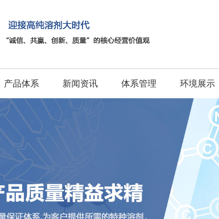
产品体系
新闻资讯
体系管理
环境展示
产品体系
新闻资讯
体系管理
环境展示