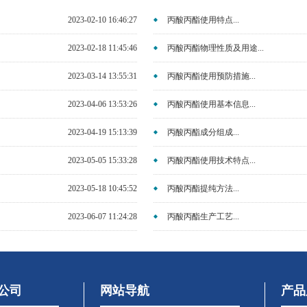
2023-02-10 16:46:27
丙酸丙酯使用特点...
2023-02-18 11:45:46
丙酸丙酯物理性质及用途...
2023-03-14 13:55:31
丙酸丙酯使用预防措施...
2023-04-06 13:53:26
丙酸丙酯使用基本信息...
2023-04-19 15:13:39
丙酸丙酯成分组成...
2023-05-05 15:33:28
丙酸丙酯使用技术特点...
2023-05-18 10:45:52
丙酸丙酯提纯方法...
2023-06-07 11:24:28
丙酸丙酯生产工艺...
公司
网站导航
产品