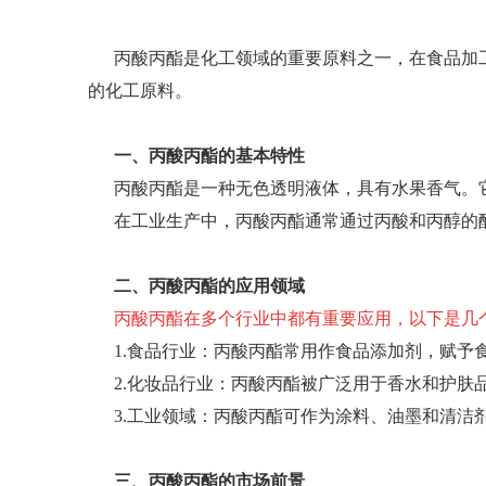
丙酸丙酯是化工领域的重要原料之一，在食品加
的化工原料。
一、丙酸丙酯的基本特性
丙酸丙酯是一种无色透明液体，具有水果香气。
在工业生产中，丙酸丙酯通常通过丙酸和丙醇的
二、丙酸丙酯的应用领域
丙酸丙酯在多个行业中都有重要应用，以下是几
1.食品行业：丙酸丙酯常用作食品添加剂，赋
2.化妆品行业：丙酸丙酯被广泛用于香水和护肤
3.工业领域：丙酸丙酯可作为涂料、油墨和清洁
三、丙酸丙酯的市场前景