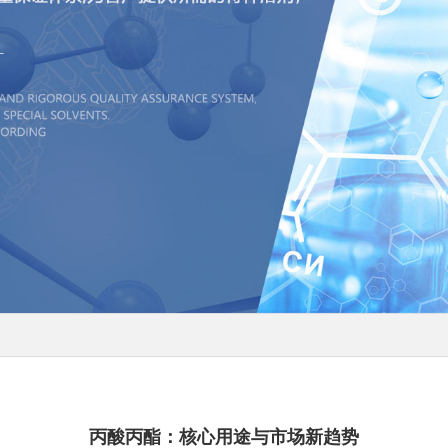
丙酸丙酯：核心用途与市场新趋势