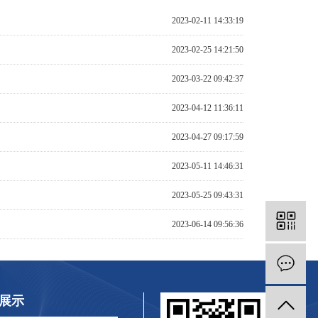
2023-02-11 14:33:19
2023-02-25 14:21:50
2023-03-22 09:42:37
2023-04-12 11:36:11
2023-04-27 09:17:59
2023-05-11 14:46:31
2023-05-25 09:43:31
2023-06-14 09:56:36
展示