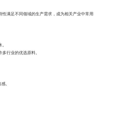
特性满足不同领域的生产需求，成为相关产业中常用
水。
许多行业的优选原料。
口感。