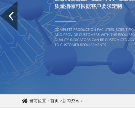
Prev
当前位置：
首页
>
新闻资讯
>