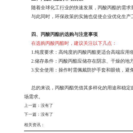
随着全球化工行业的快速发展，丙酸丙酯的需求
与此同时，环保政策的实施也促使企业优化生产
四、丙酸丙酯的选购与注意事项
在选购丙酸丙酯时，建议关注以下几点：
1.纯度要求：高纯度的丙酸丙酯更适合高端应用
2.储存条件：丙酸丙酯应储存在阴凉、干燥的地
3.安全使用：操作时需佩戴防护手套和眼镜，避
总的来说，丙酸丙酯凭借其多样化的用途和稳定
场需求。
上一篇：没有了
下一篇：没有了
相关资讯：