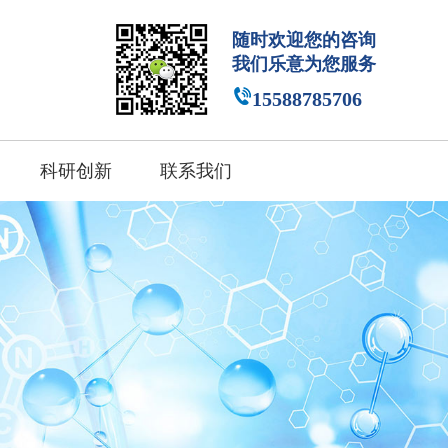
随时欢迎您的咨询
科研创新
联系我们
我们乐意为您服务
15588785706
科研创新
联系我们